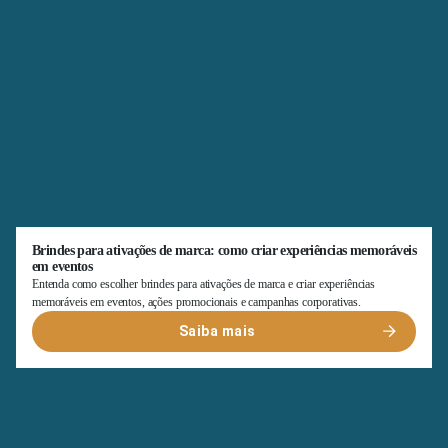
Brindes para ativações de marca: como criar experiências memoráveis
em eventos
Entenda como escolher brindes para ativações de marca e criar experiências
memoráveis em eventos, ações promocionais e campanhas corporativas.
Saiba mais