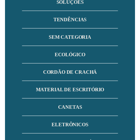
SOLUÇÕES
TENDÊNCIAS
SEM CATEGORIA
ECOLÓGICO
CORDÃO DE CRACHÁ
MATERIAL DE ESCRITÓRIO
CANETAS
ELETRÔNICOS