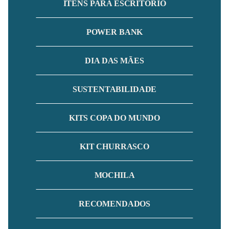
ITENS PARA ESCRITÓRIO
POWER BANK
DIA DAS MÃES
SUSTENTABILIDADE
KITS COPA DO MUNDO
KIT CHURRASCO
MOCHILA
RECOMENDADOS