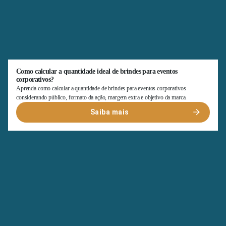
Como calcular a quantidade ideal de brindes para eventos
corporativos?
Aprenda como calcular a quantidade de brindes para eventos corporativos
considerando público, formato da ação, margem extra e objetivo da marca.
Saiba mais