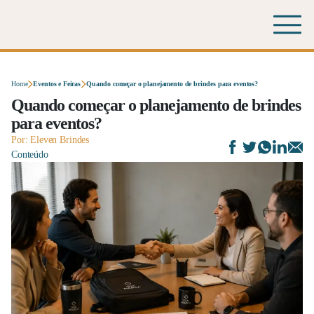
Home
Eventos e Feiras
Quando começar o planejamento de brindes para eventos?
Quando começar o planejamento de brindes
para eventos?
Por: Eleven Brindes
Conteúdo