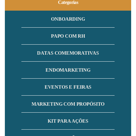
Categorias
ONBOARDING
PAPO COM RH
DATAS COMEMORATIVAS
ENDOMARKETING
EVENTOS E FEIRAS
MARKETING COM PROPÓSITO
KIT PARA AÇÕES