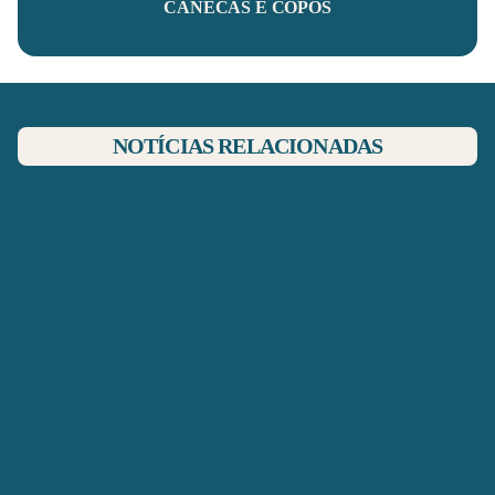
CANECAS E COPOS
NOTÍCIAS RELACIONADAS