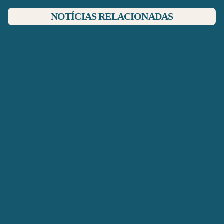
NOTÍCIAS RELACIONADAS