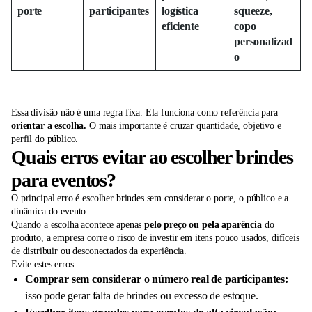
porte
participantes
logística
squeeze,
eficiente
copo
personalizad
o
Essa divisão não é uma regra fixa. Ela funciona como referência para
orientar a escolha.
O mais importante é cruzar quantidade, objetivo e
perfil do público.
Quais erros evitar ao escolher brindes
para eventos?
O principal erro é escolher brindes sem considerar o porte, o público e a
dinâmica do evento.
Quando a escolha acontece apenas
pelo preço ou pela aparência
do
produto, a empresa corre o risco de investir em itens pouco usados, difíceis
de distribuir ou desconectados da experiência.
Evite estes erros:
Comprar sem considerar o número real de participantes:
isso pode gerar falta de brindes ou excesso de estoque.