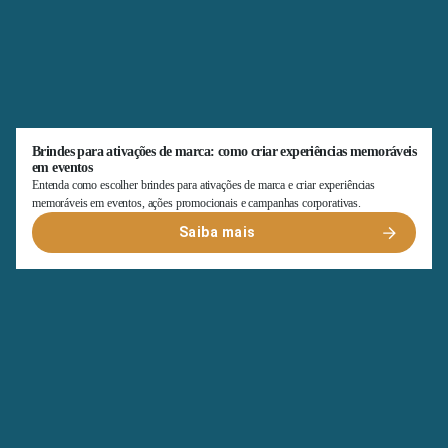
Brindes para ativações de marca: como criar experiências memoráveis
em eventos
Entenda como escolher brindes para ativações de marca e criar experiências
memoráveis em eventos, ações promocionais e campanhas corporativas.
Saiba mais