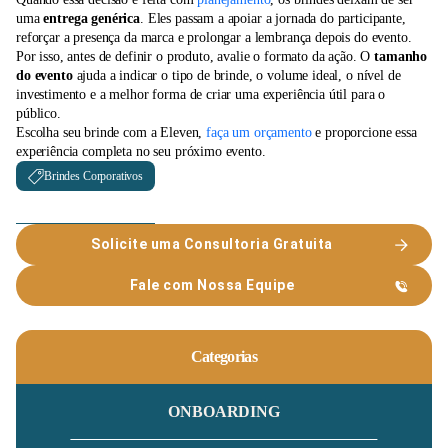
uma
entrega genérica
. Eles passam a apoiar a jornada do participante,
reforçar a presença da marca e prolongar a lembrança depois do evento.
Por isso, antes de definir o produto, avalie o formato da ação. O
tamanho
do evento
ajuda a indicar o tipo de brinde, o volume ideal, o nível de
investimento e a melhor forma de criar uma experiência útil para o
público.
Escolha seu brinde com a Eleven,
faça um orçamento
e proporcione essa
experiência completa no seu próximo evento.
Brindes Corporativos
Solicite uma Consultoria Gratuita
Fale com Nossa Equipe
Categorias
ONBOARDING