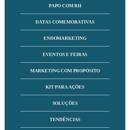
PAPO COM RH
DATAS COMEMORATIVAS
ENDOMARKETING
EVENTOS E FEIRAS
MARKETING COM PROPÓSITO
KIT PARA AÇÕES
SOLUÇÕES
TENDÊNCIAS