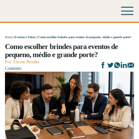
Home
Eventos e Feiras
Como escolher brindes para eventos de pequeno, médio e grande porte?
Como escolher brindes para eventos de
pequeno, médio e grande porte?
Por: Eleven Brindes
Conteúdo