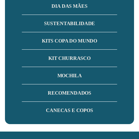
DIA DAS MÃES
SUSTENTABILIDADE
KITS COPA DO MUNDO
KIT CHURRASCO
MOCHILA
RECOMENDADOS
CANECAS E COPOS