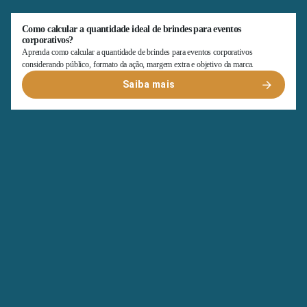
Como calcular a quantidade ideal de brindes para eventos
corporativos?
Aprenda como calcular a quantidade de brindes para eventos corporativos
considerando público, formato da ação, margem extra e objetivo da marca.
Saiba mais