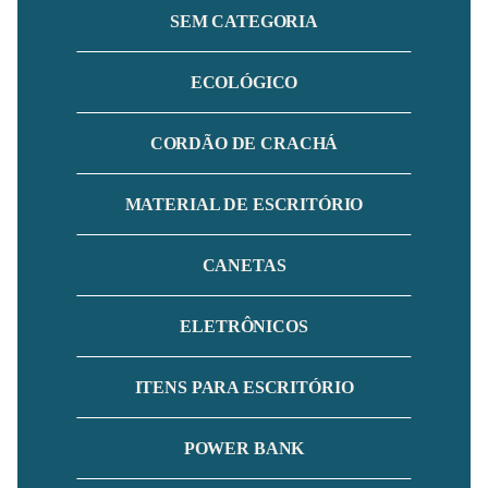
SEM CATEGORIA
ECOLÓGICO
CORDÃO DE CRACHÁ
MATERIAL DE ESCRITÓRIO
CANETAS
ELETRÔNICOS
ITENS PARA ESCRITÓRIO
POWER BANK