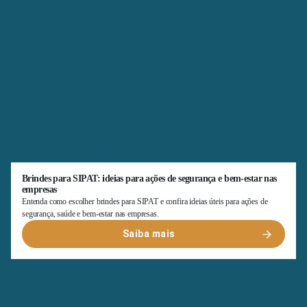
Brindes para SIPAT: ideias para ações de segurança e bem-estar nas
empresas
Entenda como escolher brindes para SIPAT e confira ideias úteis para ações de
segurança, saúde e bem-estar nas empresas.
Saiba mais