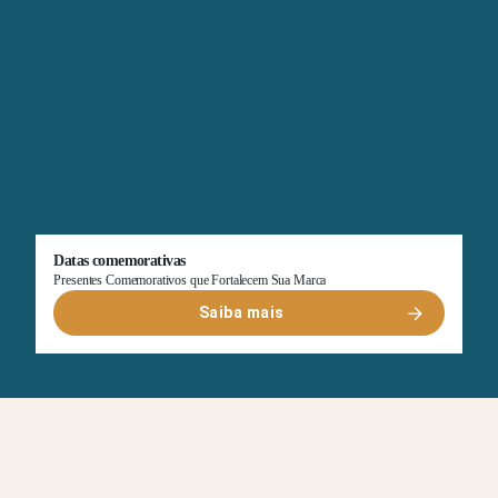
Datas comemorativas
Presentes Comemorativos que Fortalecem Sua Marca
Saiba mais