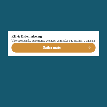
RH & Endomarketing
Valorize quem faz sua empresa acontecer com ações que inspiram e engajam.
Saiba mais