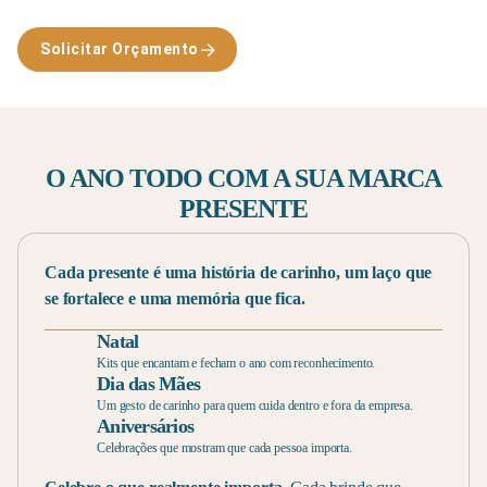
Solicitar Orçamento
O ANO TODO COM A SUA MARCA
PRESENTE
Cada presente é uma história de carinho, um laço que
se fortalece e uma memória que fica.
Natal
Kits que encantam e fecham o ano com reconhecimento.
Dia das Mães
Um gesto de carinho para quem cuida dentro e fora da empresa.
Aniversários
Celebrações que mostram que cada pessoa importa.