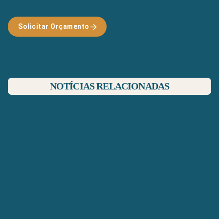
Solicitar Orçamento
NOTÍCIAS RELACIONADAS