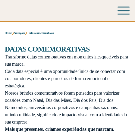
Home
Soluções
Datas comemorativas
DATAS COMEMORATIVAS
Transforme datas comemorativas em momentos inesquecíveis para
sua marca.
Cada data especial é uma oportunidade única de se conectar com
colaboradores, clientes e parceiros de forma emocional e
estratégica.
Nossos brindes comemorativos foram pensados para valorizar
ocasiões como Natal, Dia das Mães, Dia dos Pais, Dia dos
Namorados, aniversários corporativos e campanhas sazonais,
unindo utilidade, significado e impacto visual com a identidade da
sua empresa.
Mais que presentes, criamos experiências que marcam.