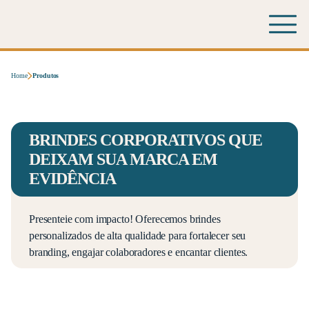
Home
Produtos
BRINDES CORPORATIVOS QUE
DEIXAM SUA MARCA EM
EVIDÊNCIA
Presenteie com impacto! Oferecemos brindes
personalizados de alta qualidade para fortalecer seu
branding, engajar colaboradores e encantar clientes.