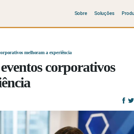
Sobre
Soluções
Prod
corporativos melhoram a experiência
 eventos corporativos
ência