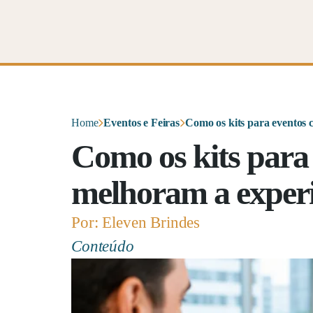
Home
Eventos e Feiras
Como os kits para eventos 
Como os kits para
melhoram a experi
Por: Eleven Brindes
Conteúdo