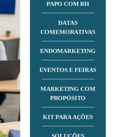
PAPO COM RH
DATAS
COMEMORATIVAS
ENDOMARKETING
EVENTOS E FEIRAS
MARKETING COM
PROPÓSITO
KIT PARA AÇÕES
SOLUÇÕES