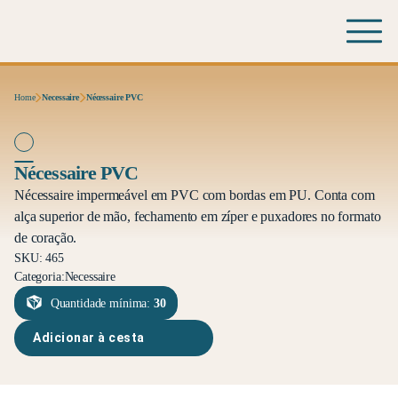
Home
Necessaire
Nécessaire PVC
Nécessaire PVC
Nécessaire impermeável em PVC com bordas em PU. Conta com
alça superior de mão, fechamento em zíper e puxadores no formato
de coração.
SKU: 465
Categoria:
Necessaire
Quantidade mínima:
30
Adicionar à cesta