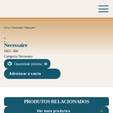
Home
Necessaire
Necessaire
Necessaire
SKU: 466
Categoria:
Necessaire
Quantidade mínima:
30
Adicionar à cesta
PRODUTOS RELACIONADOS
Ver mais produtos