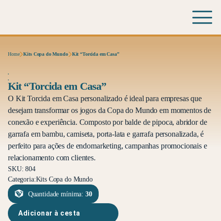
Home
Kits Copa do Mundo
Kit “Torcida em Casa”
Kit “Torcida em Casa”
O Kit Torcida em Casa personalizado é ideal para empresas que
desejam transformar os jogos da Copa do Mundo em momentos de
conexão e experiência. Composto por balde de pipoca, abridor de
garrafa em bambu, camiseta, porta-lata e garrafa personalizada, é
perfeito para ações de endomarketing, campanhas promocionais e
relacionamento com clientes.
SKU: 804
Categoria:
Kits Copa do Mundo
Quantidade mínima:
30
Adicionar à cesta