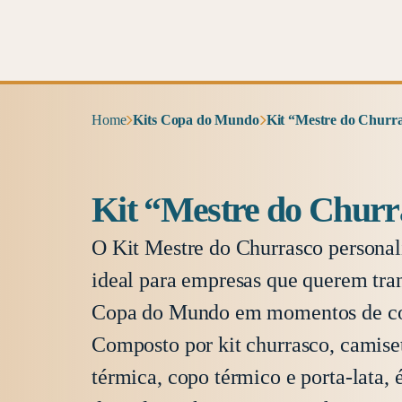
Home
Kits Copa do Mundo
Kit “Mestre do Churr
Kit “Mestre do Churr
O Kit Mestre do Churrasco personal
ideal para empresas que querem tra
Copa do Mundo em momentos de co
Composto por kit churrasco, camiset
térmica, copo térmico e porta-lata, 