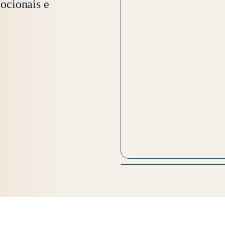
ocionais e