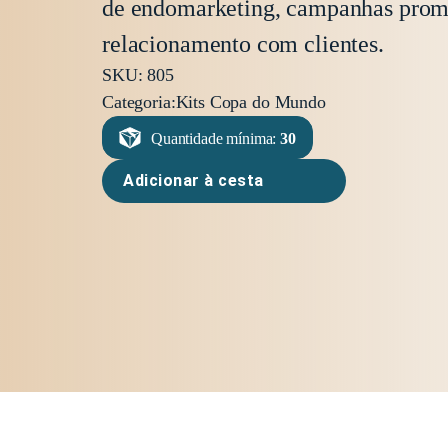
de endomarketing, campanhas prom
relacionamento com clientes.
SKU: 805
Categoria:
Kits Copa do Mundo
Quantidade mínima:
30
Adicionar à cesta