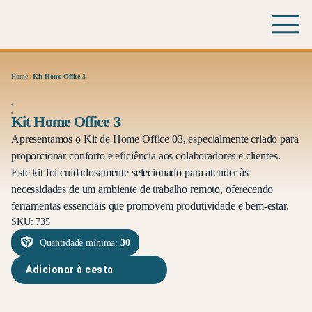
Home
Kit Home Office 3
Kit Home Office 3
Apresentamos o Kit de Home Office 03, especialmente criado para
proporcionar conforto e eficiência aos colaboradores e clientes.
Este kit foi cuidadosamente selecionado para atender às
necessidades de um ambiente de trabalho remoto, oferecendo
ferramentas essenciais que promovem produtividade e bem-estar.
SKU: 735
Quantidade mínima:
30
Adicionar à cesta