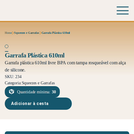
Home
Squeezes e Garrafas
Garrafa Plástica 610ml
Garrafa Plástica 610ml
Garrafa plástica 610ml livre BPA com tampa rosqueável com alça
de silicone.
SKU: 234
Categoria:
Squeezes e Garrafas
Quantidade mínima:
30
Adicionar à cesta