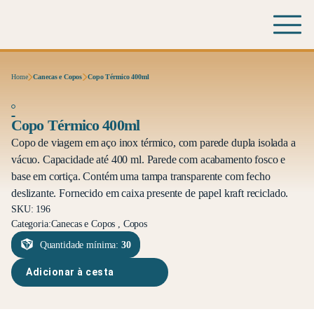
Home
Canecas e Copos
Copo Térmico 400ml
Copo Térmico 400ml
Copo de viagem em aço inox térmico, com parede dupla isolada a
vácuo. Capacidade até 400 ml. Parede com acabamento fosco e
base em cortiça. Contém uma tampa transparente com fecho
deslizante. Fornecido em caixa presente de papel kraft reciclado.
SKU: 196
Categoria:
Canecas e Copos , Copos
Quantidade mínima:
30
Adicionar à cesta