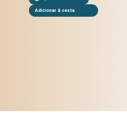
Adicionar à cesta