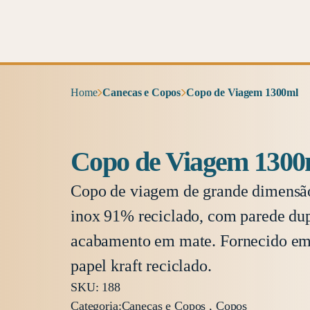
Home
Canecas e Copos
Copo de Viagem 1300ml
Copo de Viagem 1300
Copo de viagem de grande dimensã
inox 91% reciclado, com parede dup
acabamento em mate. Fornecido em 
papel kraft reciclado.
SKU: 188
Categoria:
Canecas e Copos , Copos