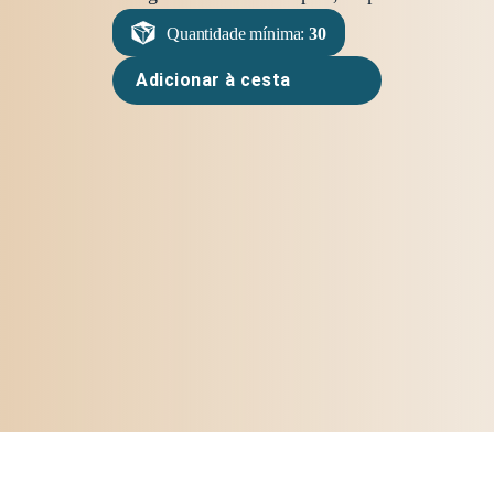
Quantidade mínima:
30
Adicionar à cesta