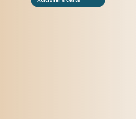
Adicionar à cesta