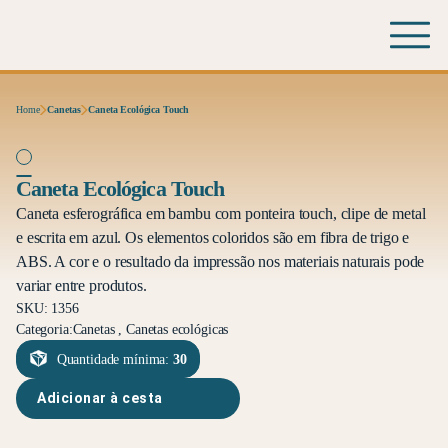
Home
Canetas
Caneta Ecológica Touch
Caneta Ecológica Touch
Caneta esferográfica em bambu com ponteira touch, clipe de metal
e escrita em azul. Os elementos coloridos são em fibra de trigo e
ABS. A cor e o resultado da impressão nos materiais naturais pode
variar entre produtos.
SKU: 1356
Categoria:
Canetas , Canetas ecológicas
Quantidade mínima:
30
Adicionar à cesta