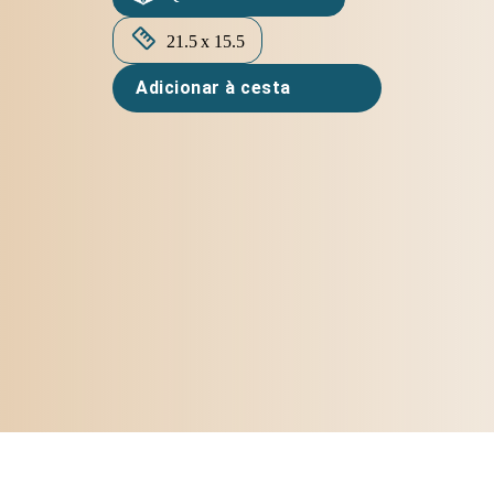
21.5 x 15.5
Adicionar à cesta