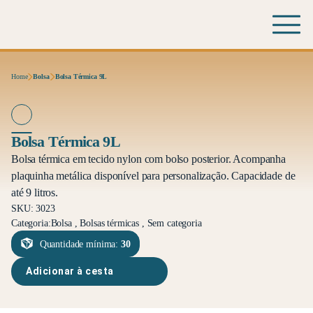
Home
Bolsa
Bolsa Térmica 9L
Bolsa Térmica 9L
Bolsa térmica em tecido nylon com bolso posterior. Acompanha
plaquinha metálica disponível para personalização. Capacidade de
até 9 litros.
SKU: 3023
Categoria:
Bolsa , Bolsas térmicas , Sem categoria
Quantidade mínima:
30
Adicionar à cesta