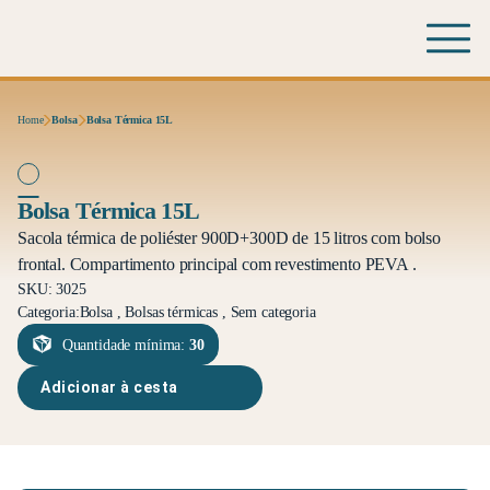
Home
Bolsa
Bolsa Térmica 15L
Bolsa Térmica 15L
Sacola térmica de poliéster 900D+300D de 15 litros com bolso
frontal. Compartimento principal com revestimento PEVA .
SKU: 3025
Categoria:
Bolsa , Bolsas térmicas , Sem categoria
Quantidade mínima:
30
Adicionar à cesta