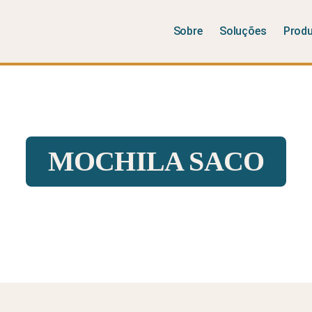
Sobre
Soluções
Prod
MOCHILA SACO