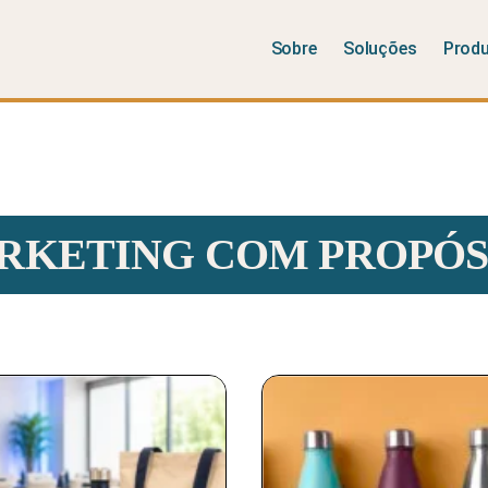
Sobre
Soluções
Prod
RKETING COM PROPÓS