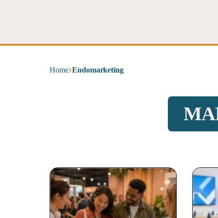
Home
Endomarketing
MA