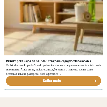
Brindes para Copa do Mundo: Itens para engajar colaboradores
Os brindes para Copa do Mundo podem transformar completamente o clima interno da
sua empresa. Ainda assim, muitas organizações tratam o momento apenas como
decoração temática passageira. Você já percebeu ...
Saiba mais