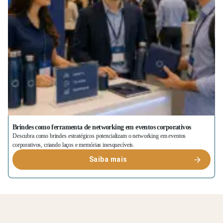
Brindes como ferramenta de networking em eventos corporativos
Descubra como brindes estratégicos potencializam o networking em eventos
corporativos, criando laços e memórias inesquecíveis.
Saiba mais