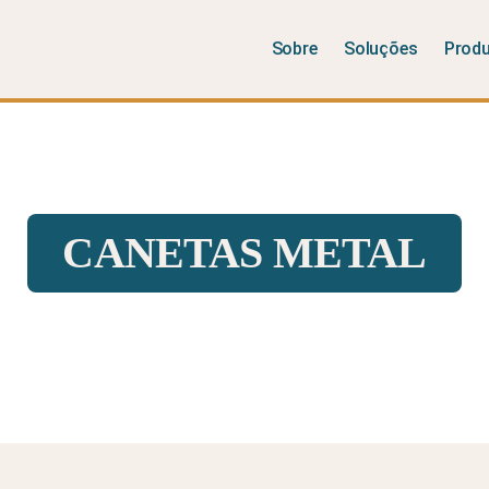
Sobre
Soluções
Prod
CANETAS METAL