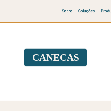
Sobre
Soluções
Prod
CANECAS